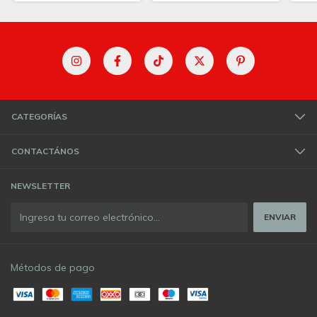
CATEGORÍAS
CONTACTÁNOS
NEWSLETTER
Métodos de pago