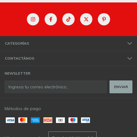
CATEGORÍAS
CONTACTÁNOS
NEWSLETTER
Métodos de pago