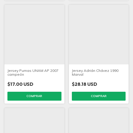
Jersey Pumas UNAM AP 2007
Jersey Adrián Chávez 1990
campeón
Marval
$17.00 USD
$28.18 USD
COMPRAR
COMPRAR