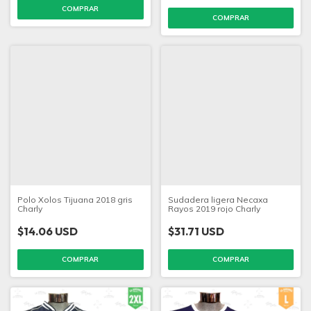
COMPRAR
COMPRAR
Polo Xolos Tijuana 2018 gris
Sudadera ligera Necaxa
Charly
Rayos 2019 rojo Charly
$14.06 USD
$31.71 USD
COMPRAR
COMPRAR