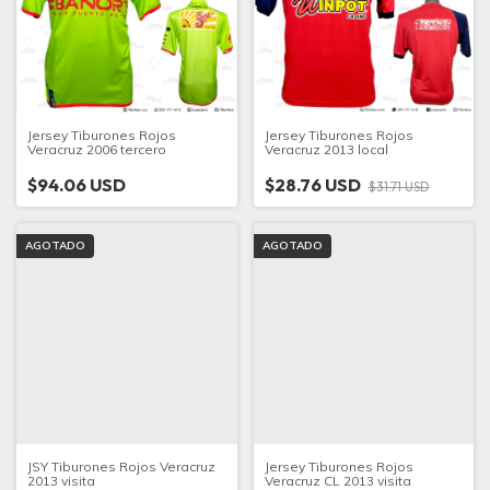
Jersey Tiburones Rojos
Jersey Tiburones Rojos
Veracruz 2006 tercero
Veracruz 2013 local
$94.06 USD
$28.76 USD
$31.71 USD
AGOTADO
AGOTADO
JSY Tiburones Rojos Veracruz
Jersey Tiburones Rojos
2013 visita
Veracruz CL 2013 visita