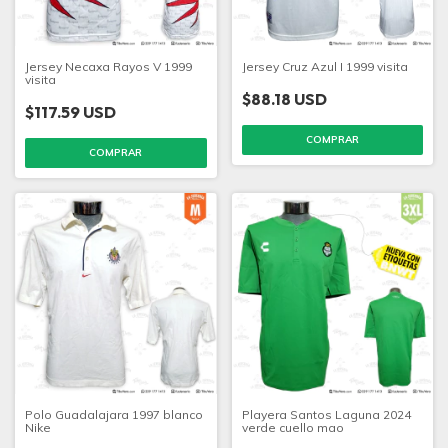
Jersey Necaxa Rayos V 1999
Jersey Cruz Azul I 1999 visita
visita
$88.18 USD
$117.59 USD
COMPRAR
COMPRAR
Polo Guadalajara 1997 blanco
Playera Santos Laguna 2024
Nike
verde cuello mao