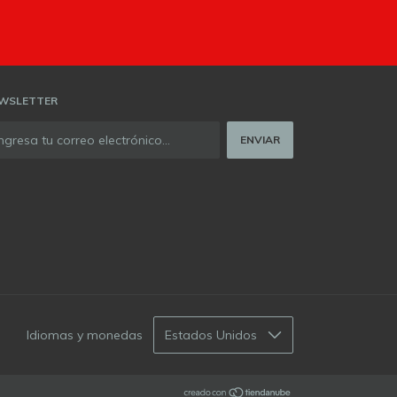
WSLETTER
Idiomas y monedas