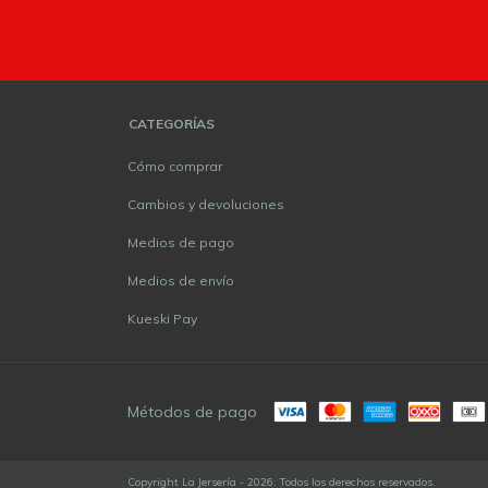
CATEGORÍAS
Cómo comprar
Cambios y devoluciones
Medios de pago
Medios de envío
Kueski Pay
Métodos de pago
Copyright La Jersería - 2026. Todos los derechos reservados.