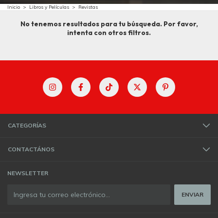
Inicio
>
Libros y Películas
>
Revistas
No tenemos resultados para tu búsqueda. Por favor,
intenta con otros filtros.
CATEGORÍAS
CONTACTÁNOS
NEWSLETTER