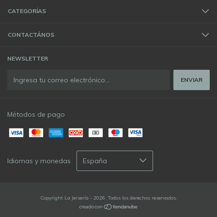
CATEGORÍAS
CONTACTÁNOS
NEWSLETTER
Métodos de pago
Idiomas y monedas
Copyright La Jersería - 2026. Todos los derechos reservados.